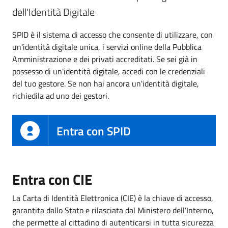
dell'Identità Digitale
SPID è il sistema di accesso che consente di utilizzare, con
un'identità digitale unica, i servizi online della Pubblica
Amministrazione e dei privati accreditati. Se sei già in
possesso di un'identità digitale, accedi con le credenziali
del tuo gestore. Se non hai ancora un'identità digitale,
richiedila ad uno dei gestori.
Entra con SPID
Entra con CIE
La Carta di Identità Elettronica (CIE) è la chiave di accesso,
garantita dallo Stato e rilasciata dal Ministero dell’Interno,
che permette al cittadino di autenticarsi in tutta sicurezza