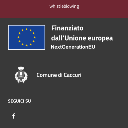
whistleblowing
Comune di Caccuri
SEGUICI SU
Facebook