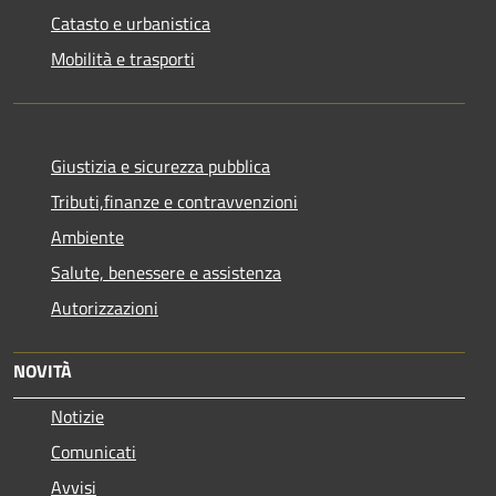
Catasto e urbanistica
Mobilità e trasporti
Giustizia e sicurezza pubblica
Tributi,finanze e contravvenzioni
Ambiente
Salute, benessere e assistenza
Autorizzazioni
NOVITÀ
Notizie
Comunicati
Avvisi