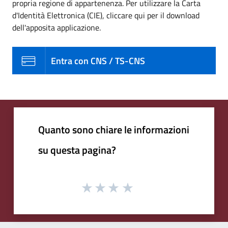
propria regione di appartenenza. Per utilizzare la Carta
d'Identità Elettronica (CIE), cliccare qui per il download
dell'apposita applicazione.
Entra con CNS / TS-CNS
Quanto sono chiare le informazioni
su questa pagina?