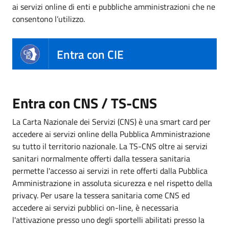
ai servizi online di enti e pubbliche amministrazioni che ne
consentono l’utilizzo.
Entra con CIE
Entra con CNS / TS-CNS
La Carta Nazionale dei Servizi (CNS) è una smart card per
accedere ai servizi online della Pubblica Amministrazione
su tutto il territorio nazionale. La TS-CNS oltre ai servizi
sanitari normalmente offerti dalla tessera sanitaria
permette l'accesso ai servizi in rete offerti dalla Pubblica
Amministrazione in assoluta sicurezza e nel rispetto della
privacy. Per usare la tessera sanitaria come CNS ed
accedere ai servizi pubblici on-line, è necessaria
l'attivazione presso uno degli sportelli abilitati presso la