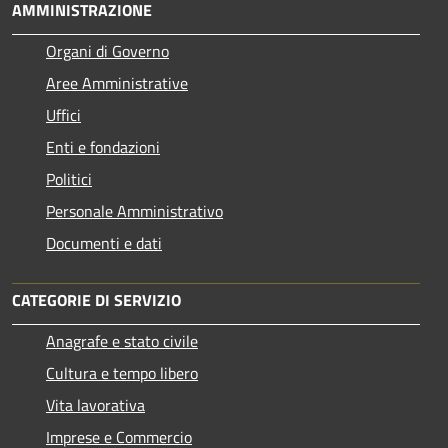
AMMINISTRAZIONE
Organi di Governo
Aree Amministrative
Uffici
Enti e fondazioni
Politici
Personale Amministrativo
Documenti e dati
CATEGORIE DI SERVIZIO
Anagrafe e stato civile
Cultura e tempo libero
Vita lavorativa
Imprese e Commercio