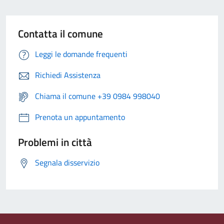
Contatta il comune
Leggi le domande frequenti
Richiedi Assistenza
Chiama il comune +39 0984 998040
Prenota un appuntamento
Problemi in città
Segnala disservizio