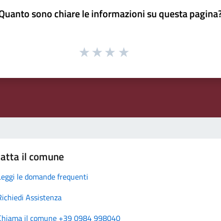
Quanto sono chiare le informazioni su questa pagina
atta il comune
Leggi le domande frequenti
Richiedi Assistenza
Chiama il comune +39 0984 998040