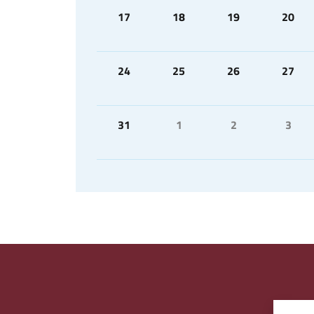
17
18
19
20
24
25
26
27
31
1
2
3