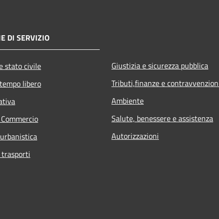
E DI SERVIZIO
Giustizia e sicurezza pubblica
 stato civile
Tributi,finanze e contravvenzion
 tempo libero
Ambiente
ativa
Salute, benessere e assistenza
e Commercio
Autorizzazioni
 urbanistica
 trasporti