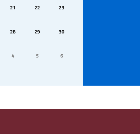
21
22
23
28
29
30
4
5
6