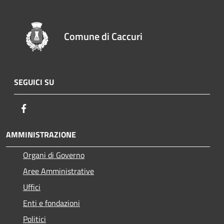
Comune di Caccuri
SEGUICI SU
Facebook
AMMINISTRAZIONE
Organi di Governo
Aree Amministrative
Uffici
Enti e fondazioni
Politici