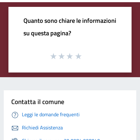
Quanto sono chiare le informazioni
su questa pagina?
Contatta il comune
Leggi le domande frequenti
Richiedi Assistenza