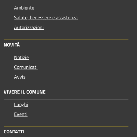
Ambiente
Salute, benessere e assistenza
Autorizzazioni
NOVITÀ
Notizie
Comunicati
Avvisi
VIVERE IL COMUNE
Luoghi
Eventi
CONTATTI