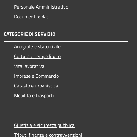
Personale Amministrativo
Documenti e dati
CATEGORIE DI SERVIZIO
Anagrafe e stato civile
Cultura e tempo libero
Vita lavorativa
Imprese e Commercio
Catasto e urbanistica
Mobilità e trasporti
Giustizia e sicurezza pubblica
Tributi,finanze e contravvenzioni