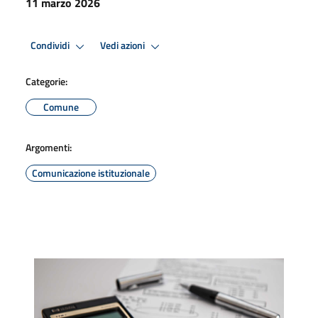
11 marzo 2026
Condividi
Vedi azioni
Categorie:
Comune
Argomenti:
Comunicazione istituzionale