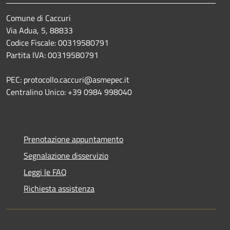
Comune di Caccuri
Via Adua, 5, 88833
Codice Fiscale: 00319580791
Partita IVA: 00319580791
PEC: protocollo.caccuri@asmepec.it
Centralino Unico: +39 0984 998040
Prenotazione appuntamento
Segnalazione disservizio
Leggi le FAQ
Richiesta assistenza