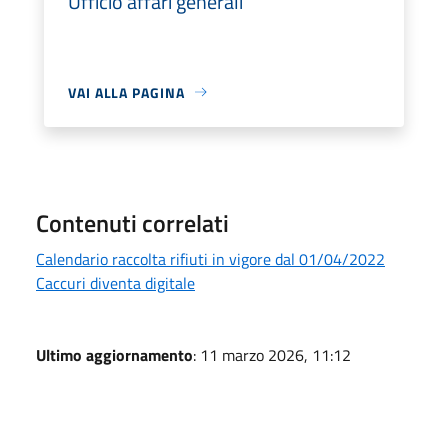
Ufficio affari generali
VAI ALLA PAGINA
Contenuti correlati
Calendario raccolta rifiuti in vigore dal 01/04/2022
Caccuri diventa digitale
Ultimo aggiornamento
: 11 marzo 2026, 11:12