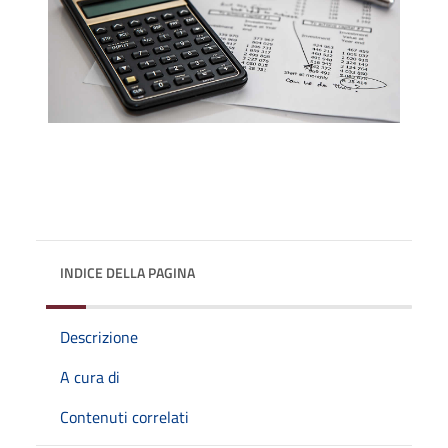
INDICE DELLA PAGINA
Descrizione
A cura di
Contenuti correlati